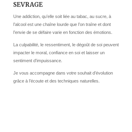
SEVRAGE
Une addiction, qu’elle soit liée au tabac, au sucre, à
l’alcool est une chaîne lourde que l’on traîne et dont
l’envie de se défaire varie en fonction des émotions.
La culpabilité, le ressentiment, le dégoût de soi peuvent
impacter le moral, confiance en soi et laisser un
sentiment d’impuissance.
Je vous accompagne dans votre souhait d’évolution
grâce à l’écoute et des techniques naturelles.