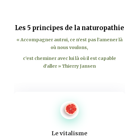
Les 5 principes de la naturopathie
« Accompagner autrui, ce n’est pas l’amener là
où nous voulons,
c’est cheminer avec lui là où il est capable
d’aller » Thierry Jansen
Le vitalisme