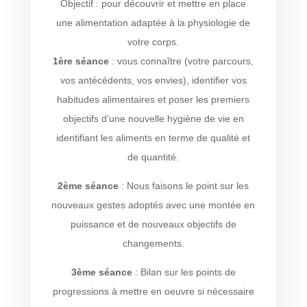
Objectif : pour découvrir et mettre en place
une alimentation adaptée à la physiologie de
votre corps.
1ère séance
: vous connaître (votre parcours,
vos antécédents, vos envies), identifier vos
habitudes alimentaires et poser les premiers
objectifs d’une nouvelle hygiène de vie en
identifiant les aliments en terme de qualité et
de quantité.
2ème séance
: Nous faisons le point sur les
nouveaux gestes adoptés avec une montée en
puissance et de nouveaux objectifs de
changements.
3ème séance
: Bilan sur les points de
progressions à mettre en oeuvre si nécessaire