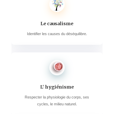
Le causalisme
Identifier les causes du déséquilibre.
L' hygiénisme
Respecter la physiologie du corps, ses
cycles, le milieu naturel.