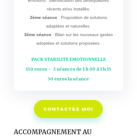
émotions. Identification des déséquilibres
récents et/ou installés.
2ème séance
: Proposition de solutions
adaptées et naturelles.
3ème séance
: Bilan sur les nouveaux gestes
adoptées et solutions proposées.
PACK STABILITE EMOTIONNELLE
150 euros – 3 séances de 1 h 00 à 1 h 15
50 euros la séance
CONTACTEZ MOI
ACCOMPAGNEMENT AU