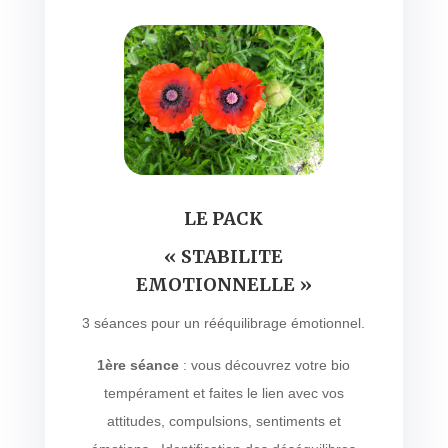
LE PACK
« STABILITE
EMOTIONNELLE »
3 séances pour un rééquilibrage émotionnel.
1ère séance
: vous découvrez votre bio
tempérament et faites le lien avec vos
attitudes, compulsions, sentiments et