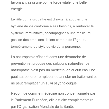
favorisant ainsi une bonne force vitale, une belle
énergie.
Le rôle du naturopathe est d’inviter à adopter une
hygiène de vie conforme à ses besoins, à renforcer le
système immunitaire, accompagner à une meilleure
gestion des émotions. Il tient compte de l’âge, du
tempérament, du style de vie de la personne.
La naturopathie s’inscrit dans une démarche de
prévention et propose des solutions naturelles. Le
naturopathe n’est pas un médecin, en aucun cas il ne
peut suspendre, remplacer ou annuler un traitement et
ne peut remplacer un suivi psychologique.
Reconnue comme médecine non conventionnelle par
le Parlement Européen, elle est dite complémentaire
par l’Organisation Mondiale de la Santé.