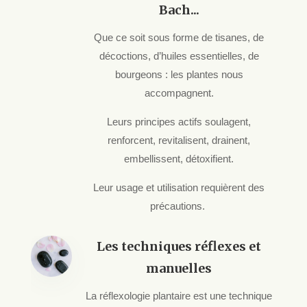
Bach...
Que ce soit sous forme de tisanes, de
décoctions, d’huiles essentielles, de
bourgeons : les plantes nous
accompagnent.
Leurs principes actifs soulagent,
renforcent, revitalisent, drainent,
embellissent, détoxifient.
Leur usage et utilisation requièrent des
précautions.
Les techniques réflexes et
manuelles
La réflexologie plantaire est une technique