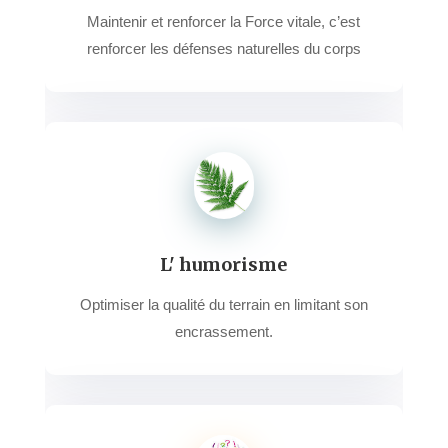
Maintenir et renforcer la Force vitale, c’est
renforcer les défenses naturelles du corps
L' humorisme
Optimiser la qualité du terrain en limitant son
encrassement.