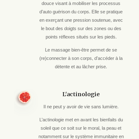
douce visant à mobiliser les processus
d’auto guérison du corps. Elle se pratique
en exerçant une pression soutenue, avec
le bout des doigts sur des zones ou des
points réflexes situés sur les pieds.
Le massage bien-être permet de se
(re)connecter à son corps, d’accéder à la
détente et au lâcher prise.
L'actinologie
Il ne peut y avoir de vie sans lumière.
L’actinologie met en avant les bienfaits du
soleil que ce soit sur le moral, la peau et
notamment sur le système immunitaire en