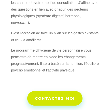
les causes de votre motif de consultation. J’affine avec
des questions en lien avec chacun des secteurs
physiologiques (système digestif, hormonal,
nerveux…).
C’est l’occasion de faire un bilan sur les gestes existants
et ceux à améliorer.
Le programme d’hygiène de vie personnalisé vous
permettra de mettre en place les changements
progressivement. Il sera basé sur la nutrition, l’équilibre
psycho émotionnel et l’activité physique.
CONTACTEZ MOI