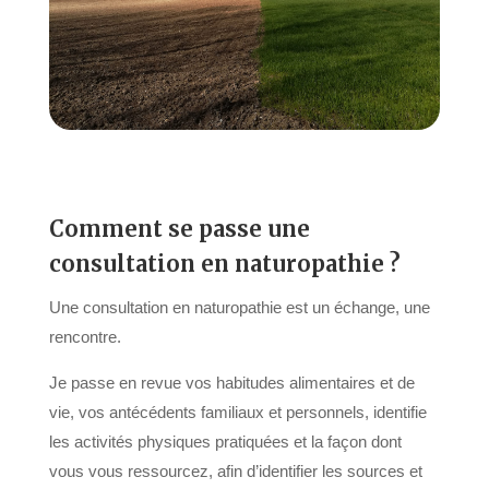
Comment se passe une
consultation en naturopathie ?
Une consultation en naturopathie est un échange, une
rencontre.
Je passe en revue vos habitudes alimentaires et de
vie, vos antécédents familiaux et personnels, identifie
les activités physiques pratiquées et la façon dont
vous vous ressourcez, afin d’identifier les sources et