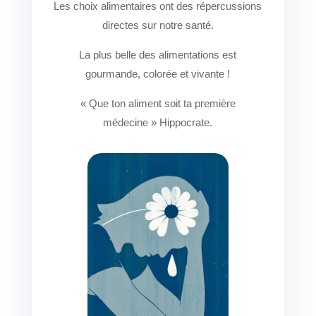
Les choix alimentaires ont des répercussions
directes sur notre santé.
La plus belle des alimentations est
gourmande, colorée et vivante !
« Que ton aliment soit ta première
médecine » Hippocrate.