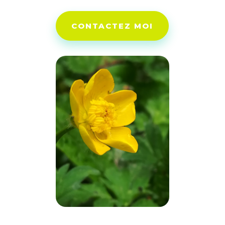
CONTACTEZ MOI