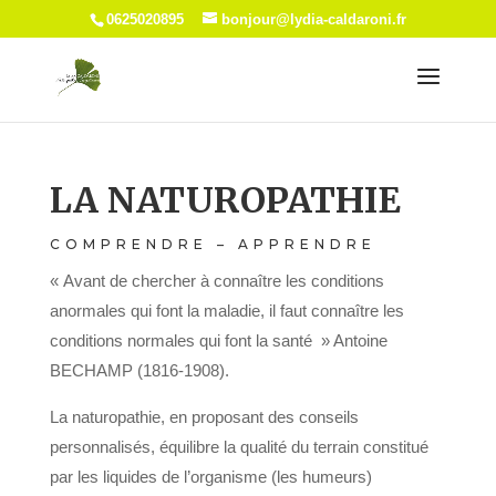
0625020895
bonjour@lydia-caldaroni.fr
LA NATUROPATHIE
COMPRENDRE – APPRENDRE
« Avant de chercher à connaître les conditions
anormales qui font la maladie, il faut connaître les
conditions normales qui font la santé » Antoine
BECHAMP (1816-1908).
La naturopathie, en proposant des conseils
personnalisés, équilibre la qualité du terrain constitué
par les liquides de l’organisme (les humeurs)