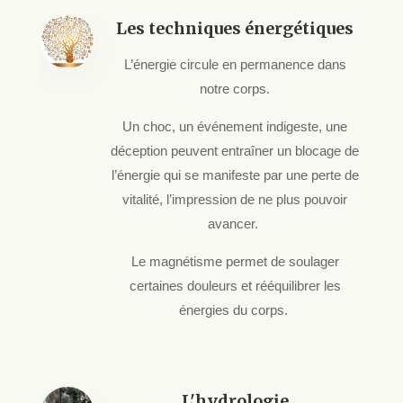
Les techniques énergétiques
L’énergie circule en permanence dans
notre corps.
Un choc, un événement indigeste, une
déception peuvent entraîner un blocage de
l’énergie qui se manifeste par une perte de
vitalité, l’impression de ne plus pouvoir
avancer.
Le magnétisme permet de soulager
certaines douleurs et rééquilibrer les
énergies du corps.
L'hydrologie