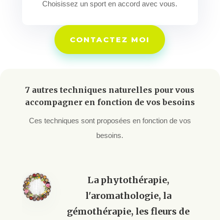
Choisissez un sport en accord avec vous.
CONTACTEZ MOI
7 autres techniques naturelles pour vous
accompagner en fonction de vos besoins
Ces techniques sont proposées en fonction de vos
besoins.
La phytothérapie,
l'aromathologie, la
gémothérapie, les fleurs de