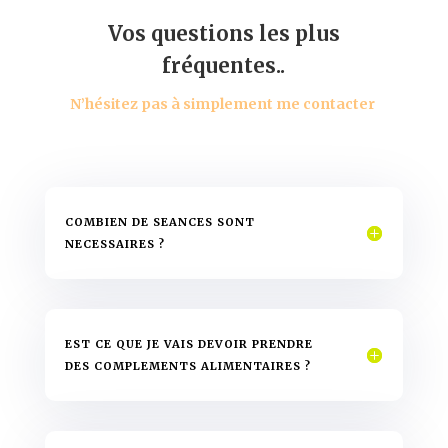
Vos questions les plus
fréquentes..
N’hésitez pas à simplement me contacter
COMBIEN DE SEANCES SONT
NECESSAIRES ?
EST CE QUE JE VAIS DEVOIR PRENDRE
DES COMPLEMENTS ALIMENTAIRES ?