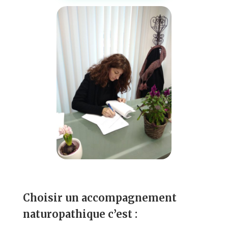
C
hoisir un accompagnement
naturopathique c’est :