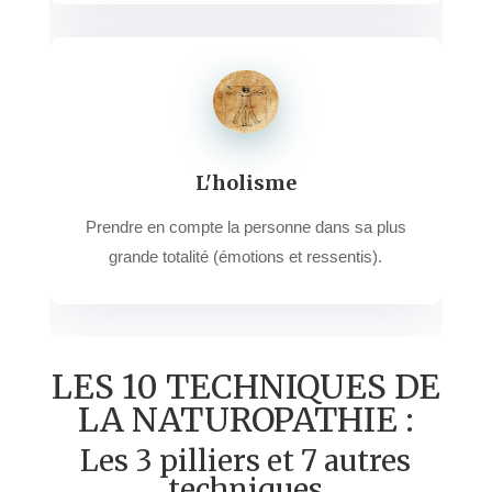
L'holisme
Prendre en compte la personne dans sa plus
grande totalité (émotions et ressentis).
LES 10 TECHNIQUES DE
LA NATUROPATHIE :
Les 3 pilliers et 7 autres
techniques