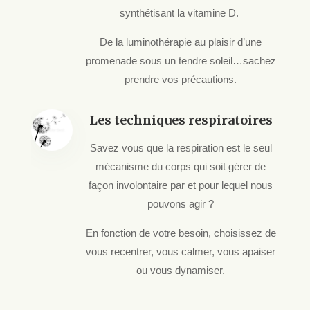
synthétisant la vitamine D.
De la luminothérapie au plaisir d’une
promenade sous un tendre soleil…sachez
prendre vos précautions.
Les techniques respiratoires
Savez vous que la respiration est le seul
mécanisme du corps qui soit gérer de
façon involontaire par et pour lequel nous
pouvons agir ?
En fonction de votre besoin, choisissez de
vous recentrer, vous calmer, vous apaiser
ou vous dynamiser.