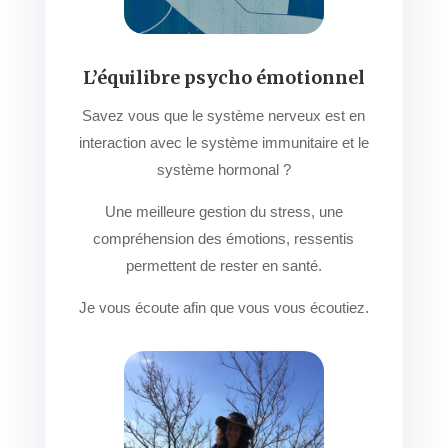
L’équilibre psycho émotionnel
Savez vous que le système nerveux est en
interaction avec le système immunitaire et le
système hormonal ?
Une meilleure gestion du stress, une
compréhension des émotions, ressentis
permettent de rester en santé.
Je vous écoute afin que vous vous écoutiez.