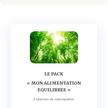
LE PACK
« MON ALIMENTATION
EQUILIBREE »
3 séances de naturopathie.