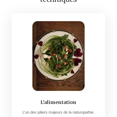
L’alimentation
L’un des piliers majeurs de la naturopathie.