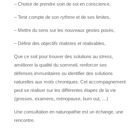
– Choisir de prendre soin de soi en conscience,
– Tenir compte de son rythme et de ses limites,
– Mettre du sens sur les nouveaux gestes posés,
– Définir des objectifs réalistes et réalisables,
Que ce soit pour trouver des solutions au stress,
améliorer la qualité du sommeil, renforcer ses
défenses immunitaires ou identifier des solutions
naturelles aux mots chroniques. Cet accompagnement
peut se réaliser sur les différentes étapes de la vie
(grosses, examens, ménopause, burn out, …)
Une consultation en naturopathie est un échange, une
rencontre.