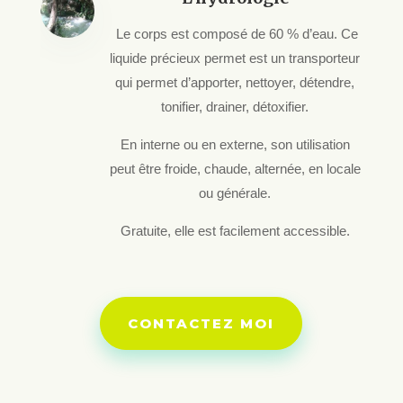
Le corps est composé de 60 % d’eau. Ce
liquide précieux permet est un transporteur
qui permet d’apporter, nettoyer, détendre,
tonifier, drainer, détoxifier.
En interne ou en externe, son utilisation
peut être froide, chaude, alternée, en locale
ou générale.
Gratuite, elle est facilement accessible.
CONTACTEZ MOI