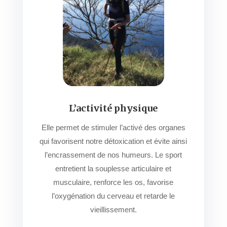
L’activité physique
Elle permet de stimuler l’activé des organes
qui favorisent notre détoxication et évite ainsi
l’encrassement de nos humeurs. Le sport
entretient la souplesse articulaire et
musculaire, renforce les os, favorise
l’oxygénation du cerveau et retarde le
vieillissement.