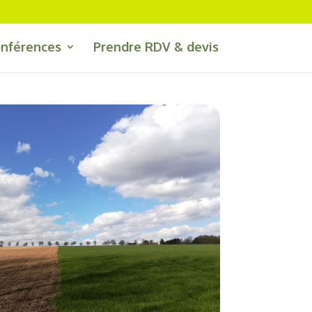
onférences
Prendre RDV & devis