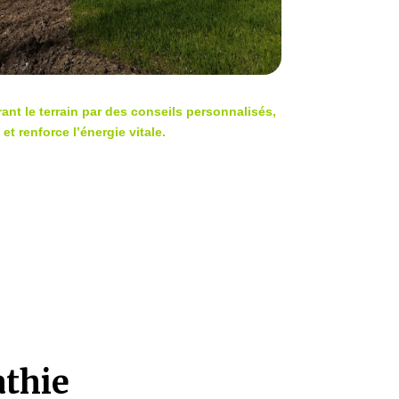
rant le terrain par des conseils personnalisés,
et renforce l’énergie vitale.
athie