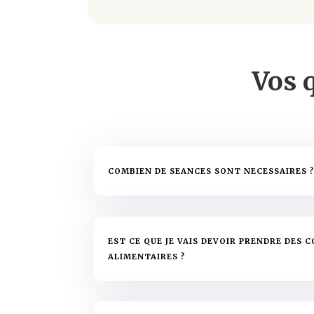
Vos 
COMBIEN DE SEANCES SONT NECESSAIRES 
EST CE QUE JE VAIS DEVOIR PRENDRE DES
ALIMENTAIRES ?