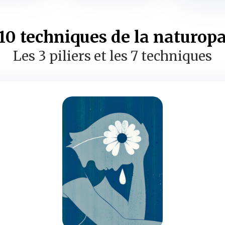
10 techniques de la naturop
Les 3 piliers et les 7 techniques