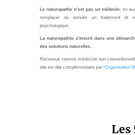
Le naturopathe n’est pas un médecin
, en au
remplacer ou annuler un traitement et 
psychologique.
La naturopathie s’inscrit dans une démarch
des solutions naturelles.
Reconnue comme médecine non conventionnell
elle est dite complémentaire par
l’Organisation M
Les 