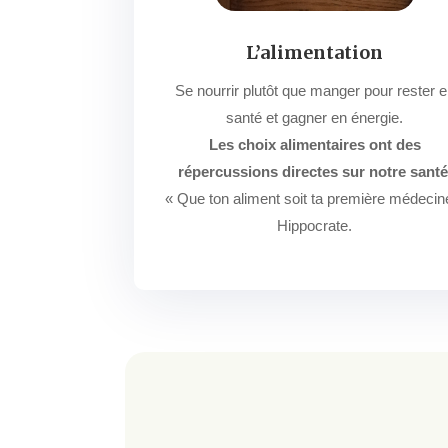
L’alimentation
Se nourrir plutôt que manger pour rester 
santé et gagner en énergie.
Les choix alimentaires ont des
répercussions directes sur notre santé
« Que ton aliment soit ta première médecin
Hippocrate.