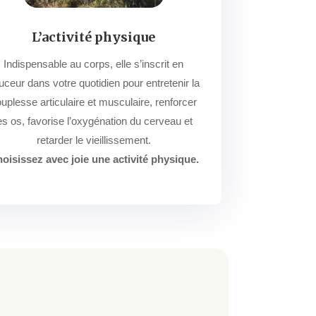
L’activité physique
Indispensable au corps, elle s’inscrit en
uceur dans votre quotidien pour entretenir la
uplesse articulaire et musculaire, renforcer
es os, favorise l’oxygénation du cerveau et
retarder le vieillissement.
oisissez avec joie une activité physique.