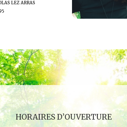
COLAS LEZ ARRAS
 95
HORAIRES D’OUVERTURE