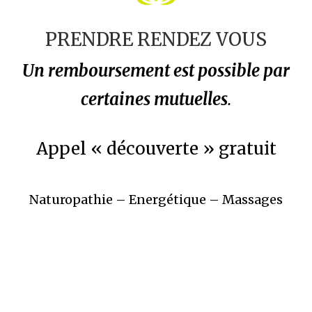
PRENDRE RENDEZ VOUS
Un remboursement est possible par
certaines mutuelles
.
Appel « découverte » gratuit
Naturopathie – Energétique – Massages