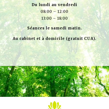
Du lundi au vendredi
08:00 – 12:00
13:00 – 18:00
Séances le samedi matin.
Au cabinet et à domicile (gratuit CUA).