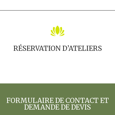
RÉSERVATION D’ATELIERS
FORMULAIRE DE CONTACT ET
DEMANDE DE DEVIS